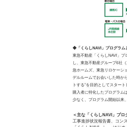
◆「くらしNAVI」プログラム
東急不動産「くらしNAVI」
し、東急不動産グループ6社（
急ホームズ、東急リロケーシ
デルルームでお会いした時か
トする”を目的としてスタート
購入者に特化したプログラム
少なく、プログラム開始以来
＜主な「くらしNAVI」プロ
工事進捗状況報告書、コン