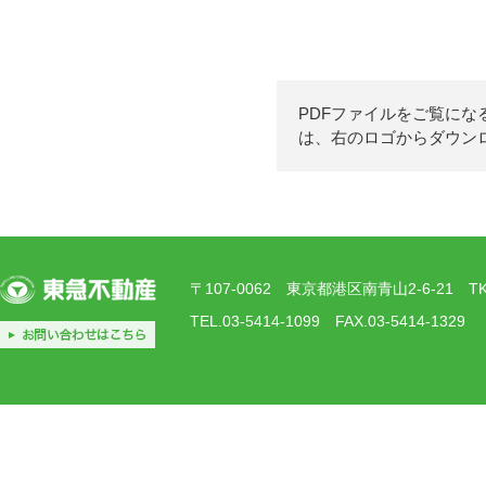
PDFファイルをご覧になる
は、右のロゴからダウンロ
〒107-0062 東京都港区南青山2-6-21 
TEL.03-5414-1099 FAX.03-5414-1329