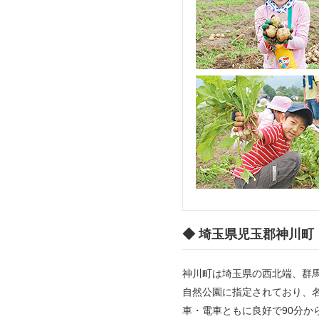
◆ 埼玉県児玉郡神川町
神川町は埼玉県の西北端、群
自然公園に指定されており、
車・電車ともに良好で90分か