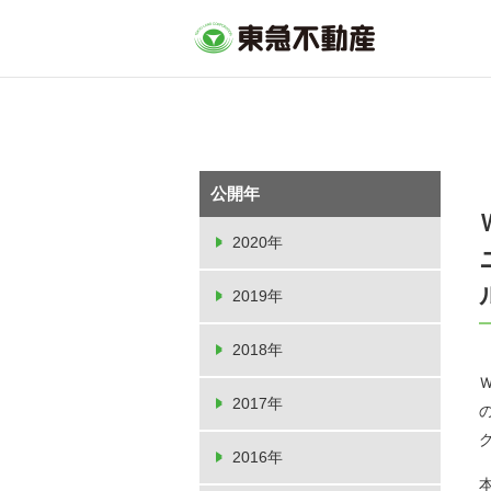
公開年
2020年
2019年
2018年
2017年
2016年