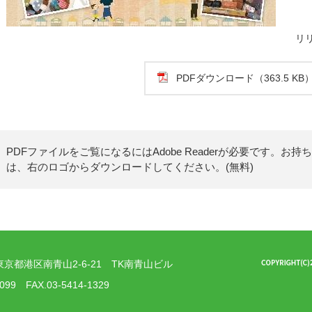
リリー
PDFダウンロード（363.5 KB
PDFファイルをご覧になるにはAdobe Readerが必要です。お持
は、右のロゴからダウンロードしてください。(無料)
2 東京都港区南青山2-6-21 TK南青山ビル
1099 FAX.03-5414-1329