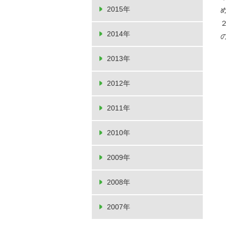
2015年
2014年
2013年
2012年
2011年
2010年
2009年
2008年
2007年