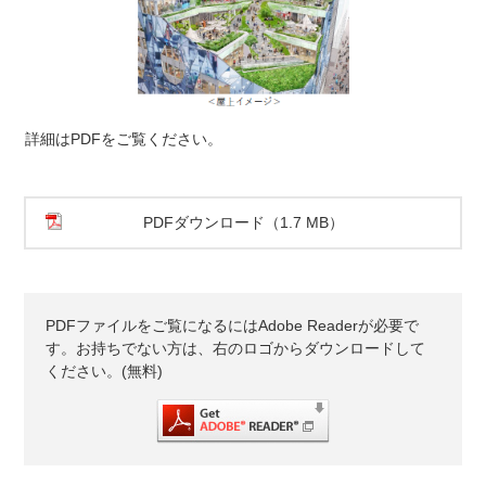
詳細はPDFをご覧ください。
PDFダウンロード（1.7 MB）
PDFファイルをご覧になるにはAdobe Readerが必要で
す。お持ちでない方は、右のロゴからダウンロードして
ください。(無料)