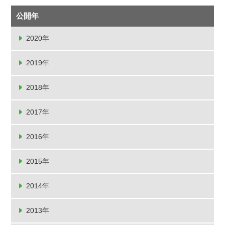
公開年
2020年
2019年
2018年
2017年
2016年
2015年
2014年
2013年