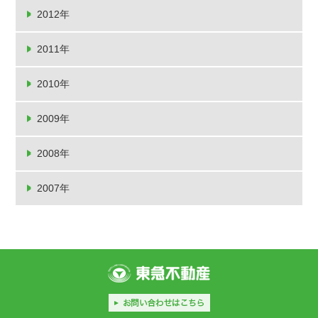
2012年
2011年
2010年
2009年
2008年
2007年