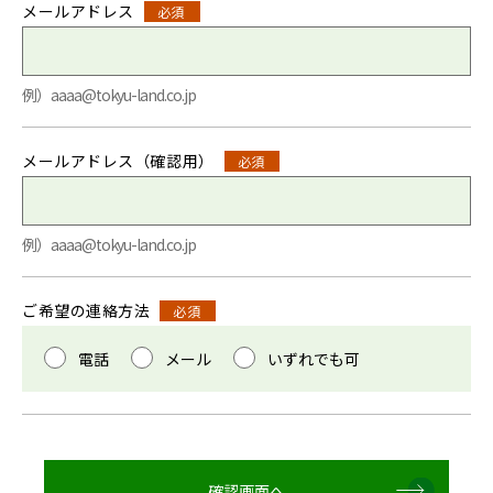
メールアドレス
必須
例）aaaa@tokyu-land.co.jp
メールアドレス（確認用）
必須
例）aaaa@tokyu-land.co.jp
ご希望の連絡方法
必須
電話
メール
いずれでも可