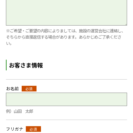
※ご希望・ご要望の内容によりましては、施設の運営会社に連絡し、
そちらから直接返信する場合があります。あらかじめご了承くださ
い。
お客さま情報
お名前
必須
例）山田 太郎
フリガナ
必須