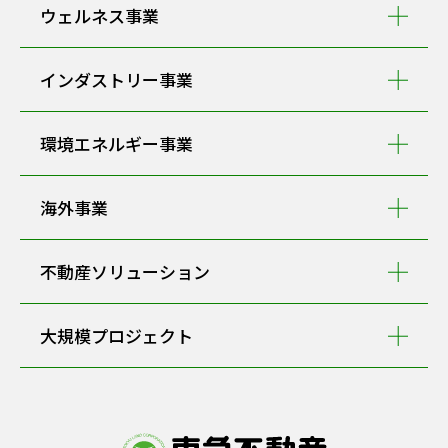
ウェルネス事業
インダストリー事業
環境エネルギー事業
海外事業
不動産ソリューション
大規模プロジェクト