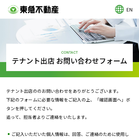
EN
CONTACT
テナント出店 お問い合わせフォーム
テナント出店ののお問い合わせをありがとうございます。
下記のフォームに必要な情報をご記入の上、「確認画面へ」ボ
タンを押してください。
追って、担当者よりご連絡をいたします。
ご記入いただいた個人情報は、回答、ご連絡のために使用し