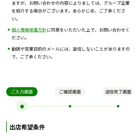
ますが、お問い合わせの内容によりましては、グループ企業
を紹介する場合がございます。あらかじめ、ご了承くださ
い。
個人情報保護方針
に同意をいただいた上で、お問い合わせく
ださい。
勧誘や営業目的のメールには、返信しないことがありますの
で、ご了承ください。
ご入力画面
ご確認画面
送信完了画面
出店希望条件