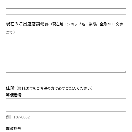
現在のご出店店舗概要
（現在地・ショップ名・業態。全角2000文字
まで）
住所
（資料送付をご希望の方は必ずご記入ください）
郵便番号
例）107-0062
都道府県