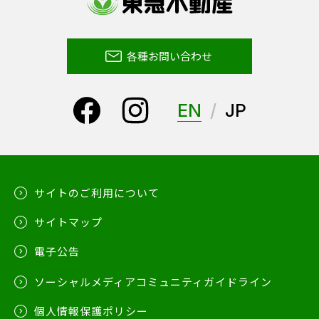
各種お問い合わせ
EN
JP
サイトのご利用について
サイトマップ
電子公告
ソーシャルメディアコミュニティガイドライン
個人情報保護ポリシー