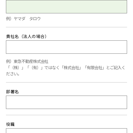
例）ヤマダ タロウ
貴社名（法人の場合）
例）東急不動産株式会社
「（株）」「（有）」ではなく「株式会社」「有限会社」とご記入く
ださい。
部署名
役職