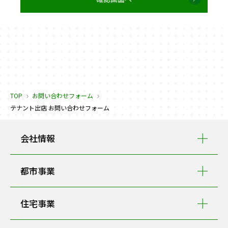
TOP
お問い合わせフォーム
テナント出店 お問い合わせフォーム
会社情報
都市事業
住宅事業