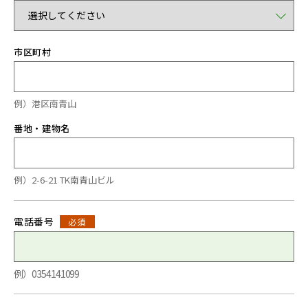
市区町村
例）港区南青山
番地・建物名
例）2-6-21 TK南青山ビル
電話番号
必須
例）0354141099