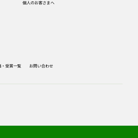
個人のお客さまへ
価・受賞一覧
お問い合わせ