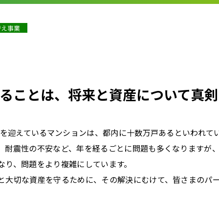
替え事業
ることは、将来と資産について真剣
時期を迎えているマンションは、都内に十数万戸あるといわれて
、耐震性の不安など、年を経るごとに問題も多くなりますが
なり、問題をより複雑にしています。
と大切な資産を守るために、その解決にむけて、皆さまのパ