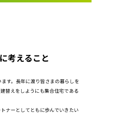
に考えること
います。長年に渡り皆さまの暮らしを
、建替えをしようにも集合住宅である
ートナーとしてともに歩んでいきたい