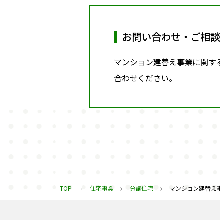
お問い合わせ・ご相談
マンション建替え事業に関す
合わせください。
TOP
住宅事業
分譲住宅
マンション建替え