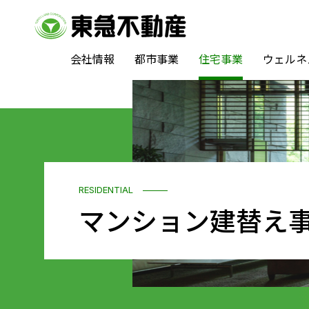
会社情報
都市事業
住宅事業
ウェルネ
RESIDENTIAL
マンション建替え