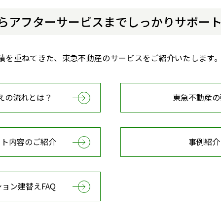
らアフターサービスまでしっかりサポー
績を重ねてきた、東急不動産のサービスをご紹介いたします
えの流れとは？
東急不動産の
ート内容のご紹介
事例紹介
ョン建替えFAQ