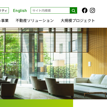
リティ
English
外事業
不動産ソリューション
大規模プロジェクト