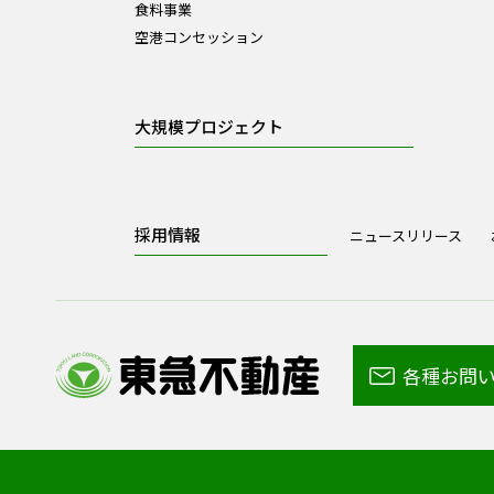
食料事業
空港コンセッション
大規模プロジェクト
採用情報
ニュースリリース
各種お問