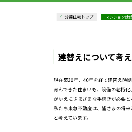
分譲住宅トップ
マンション建
建替えについて考え
現在築30年、40年を経て建替え
育んできた住まいも、設備の老朽化
がゆえにさまざまな手続きが必要と
私たち東急不動産は、皆さまの将来
と考えています。