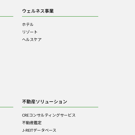
ウェルネス事業
ホテル
リゾート
ヘルスケア
不動産ソリューション
CREコンサルティングサービス
不動産鑑定
J-REITデータベース