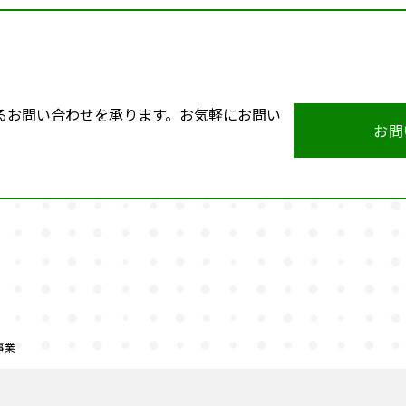
るお問い合わせを承ります。お気軽にお問い
お問
事業