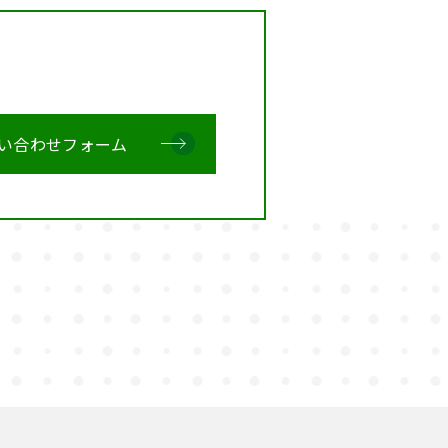
い合わせフォーム