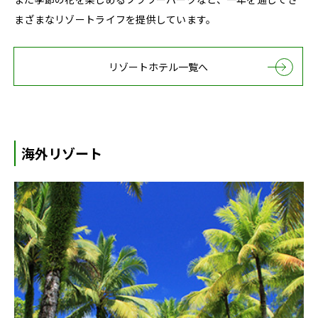
まざまなリゾートライフを提供しています。
リゾートホテル一覧へ
海外リゾート