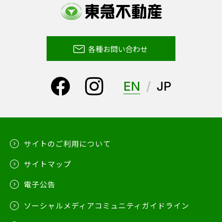
各種お問い合わせ
EN
JP
サイトのご利用について
サイトマップ
電子公告
ソーシャルメディアコミュニティガイドライン