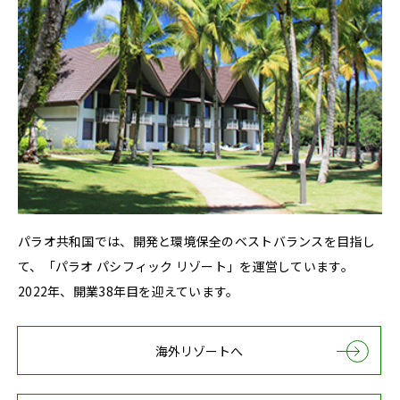
パラオ共和国では、開発と環境保全のベストバランスを目指し
て、「パラオ パシフィック リゾート」を運営しています。
2022年、開業38年目を迎えています。
海外リゾートへ