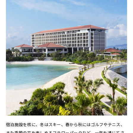
宿泊施設を核に、冬はスキー、春から秋にはゴルフやテニス、
また季節の花を楽しめるフラワーパークなど、一年を通じてさ