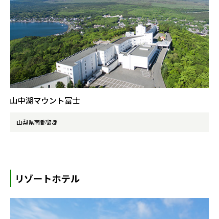
山中湖マウント富士
山梨県南都留郡
リゾートホテル