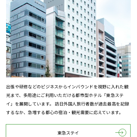
出張や研修などのピジネスからインバウンドを視野に入れた観
光まで、多用途にご利用いただける都市型ホテル「東急ステ
イ」を展開しています。 訪日外国人旅行者数が過去最高を記録
するなか、急増する都心の宿泊・観光需要に応えています。
東急ステイ