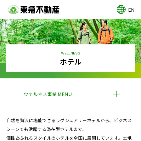
EN
WELLNESS
ホテル
ウェルネス事業 MENU
自然を贅沢に堪能できるラグジュアリーホテルから、ビジネス
シーンでも活躍する滞在型ホテルまで、
個性あふれるスタイルのホテルを全国に展開しています。土地