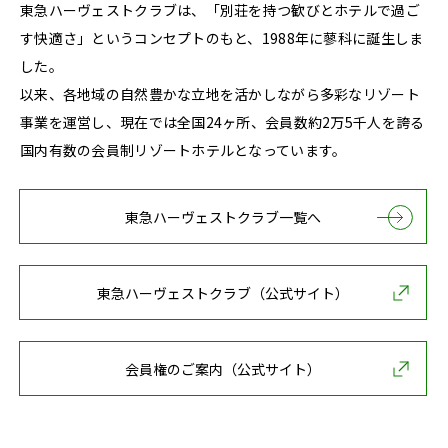
東急ハーヴェストクラブは、「別荘を持つ歓びとホテルで過ご
す快適さ」というコンセプトのもと、1988年に蓼科に誕生しま
した。
以来、各地域の自然豊かな立地を活かしながら多彩なリゾート
事業を運営し、現在では全国24ヶ所、会員数約2万5千人を誇る
国内有数の会員制リゾートホテルとなっています。
東急ハーヴェストクラブ一覧へ
東急ハーヴェストクラブ（公式サイト）
会員権のご案内（公式サイト）