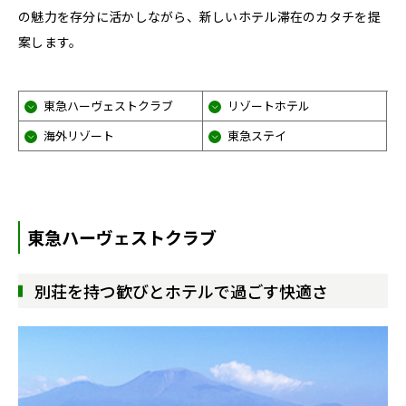
の魅力を存分に活かしながら、新しいホテル滞在のカタチを提
案します。
東急ハーヴェストクラブ
リゾートホテル
海外リゾート
東急ステイ
東急ハーヴェストクラブ
別荘を持つ歓びとホテルで過ごす快適さ