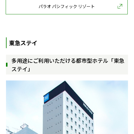
パラオ パシフィック リゾート
東急ステイ
多用途にご利用いただける都市型ホテル「東急
ステイ」