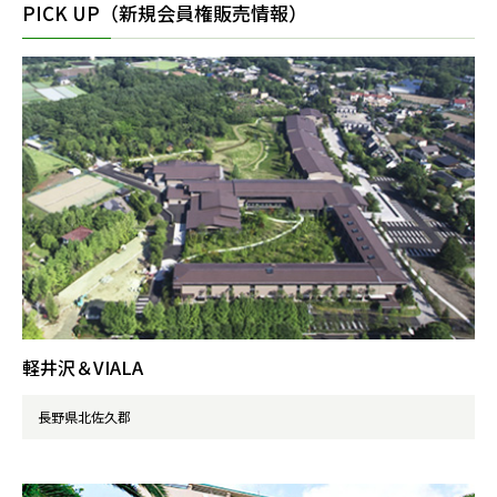
PICK UP（新規会員権販売情報）
軽井沢＆VIALA
長野県北佐久郡