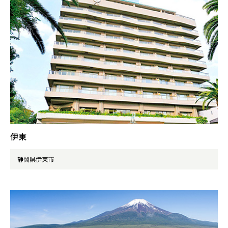
伊東
静岡県伊東市