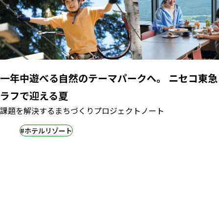
一年中遊べる自然のテーマパークへ。 ニセコ東急
ラフで迎える夏
課題を解決するまちづくりプロジェクトノート
#ホテルリゾート