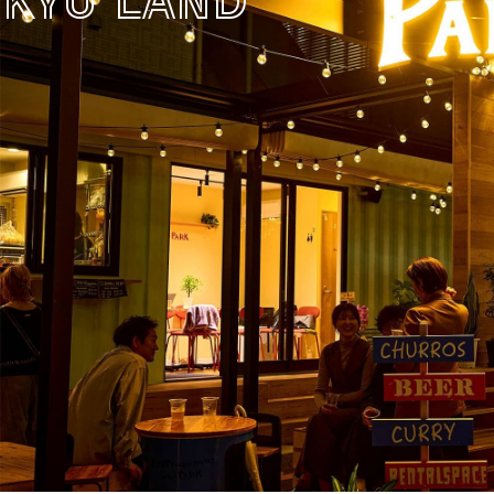
KYU LAND