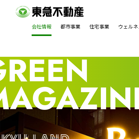
会社情報
都市事業
住宅事業
ウェルネ
GREEN
MAGAZIN