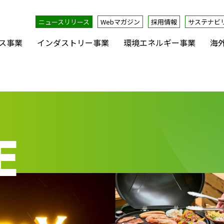
ニュースリリース
Webマガジン
採用情報
サステナビ
ス事業
インダストリー事業
環境エネルギー事業
海
E