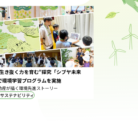
生き抜く力を育む“探究「シブヤ未来
で環境学習プログラムを実施
動産が描く環境先進ストーリー
#サステナビリティ