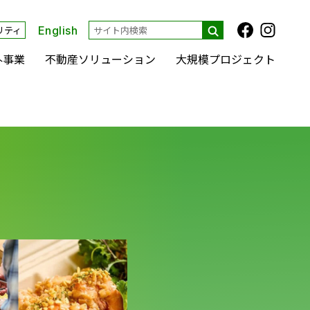
リティ
English
外事業
不動産ソリューション
大規模プロジェクト