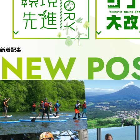
新着記事
NEW PO