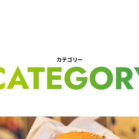
カテゴリー
CATEGOR