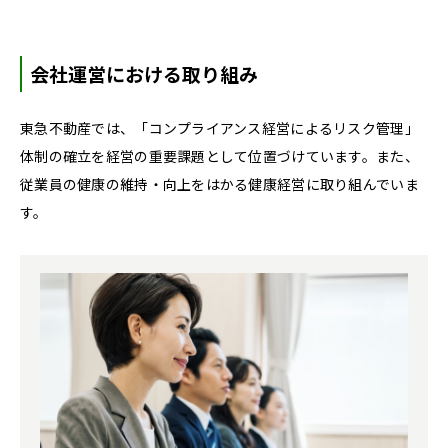
会社運営における取り組み
東急不動産では、「コンプライアンス経営によるリスク管理」
体制の確立を経営の重要課題として位置づけています。また、
従業員の健康の維持・向上をはかる健康経営に取り組んでいま
す。