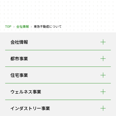
TOP
会社情報
東急不動産について
会社情報
都市事業
住宅事業
ウェルネス事業
インダストリー事業