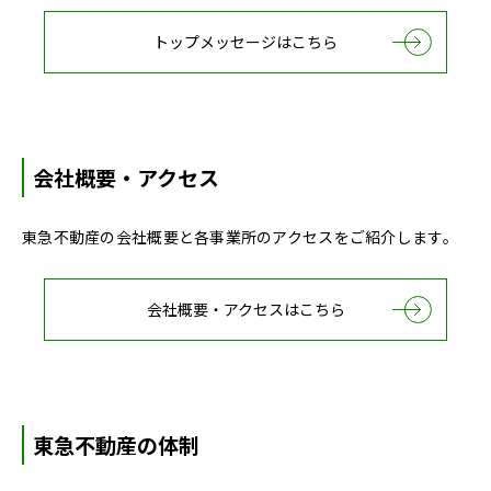
トップメッセージはこちら
会社概要・アクセス
東急不動産の会社概要と各事業所のアクセスをご紹介します。
会社概要・アクセスはこちら
東急不動産の体制