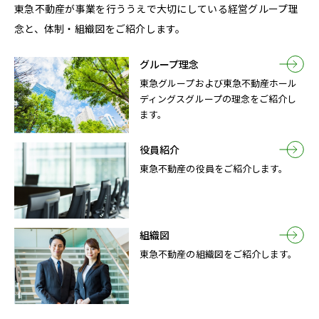
東急不動産が事業を行ううえで大切にしている経営グループ理
念と、体制・組織図をご紹介します。
グループ理念
東急グループおよび東急不動産ホール
ディングスグループの理念をご紹介し
ます。
役員紹介
東急不動産の役員をご紹介します。
組織図
東急不動産の組織図をご紹介します。