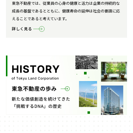
東急不動産では、従業員の心身の健康と活力は企業の持続的な
成長の基盤であるとともに、健康寿命の延伸は社会の要請に応
えることであると考えています。
詳しく見る