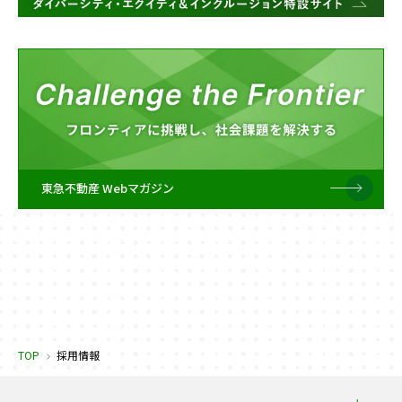
東急不動産 Webマガジン
TOP
採用情報