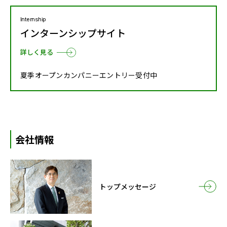
Internship
インターンシップサイト
詳しく見る
夏季オープンカンパニーエントリー受付中
会社情報
トップメッセージ