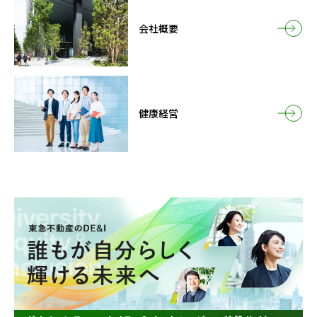
会社概要
健康経営