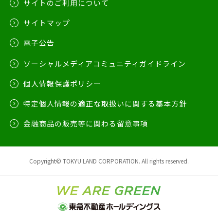
サイトのご利用について
サイトマップ
電子公告
ソーシャルメディアコミュニティガイドライン
個人情報保護ポリシー
特定個人情報の適正な取扱いに関する基本方針
金融商品の販売等に関わる留意事項
Copyright© TOKYU LAND CORPORATION. All rights reserved.