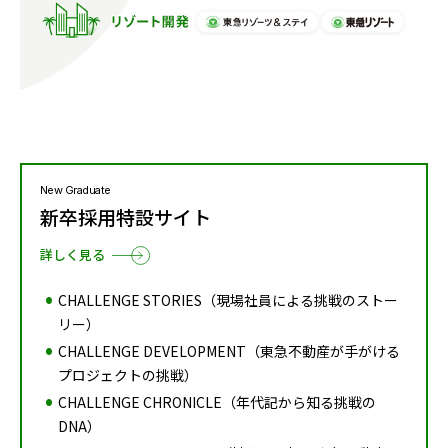
New Graduate
新卒採用特設サイト
詳しく見る
CHALLENGE STORIES（現場社員による挑戦のストー
リー）
CHALLENGE DEVELOPMENT（東急不動産が手がける
プロジェクトの挑戦）
CHALLENGE CHRONICLE（年代記から知る挑戦の
DNA）