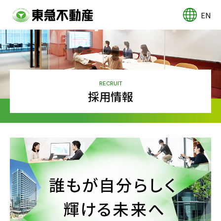
EN
RECRUIT
採用情報