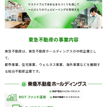
東急不動産の事業内容
東急不動産は、東急不動産ホールディングスの中核企業とし
て、
都市事業、住宅事業、ウェルネス事業、海外事業などを展開す
る総合不動産企業です。