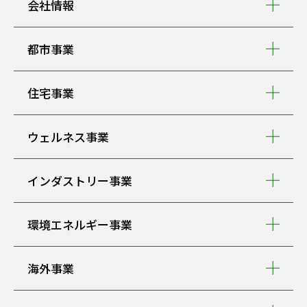
会社情報
都市事業
住宅事業
ウェルネス事業
インダストリー事業
環境エネルギー事業
海外事業