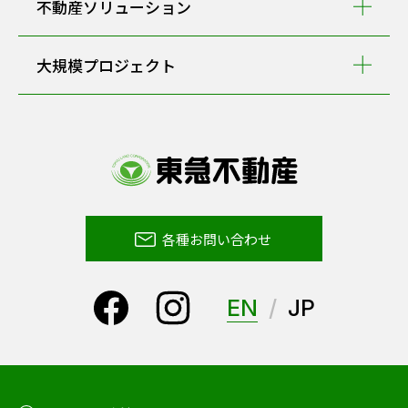
不動産ソリューション
大規模プロジェクト
各種お問い合わせ
EN
JP