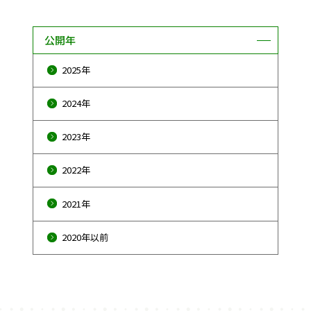
公開年
2025年
2024年
2023年
2022年
2021年
2020年以前