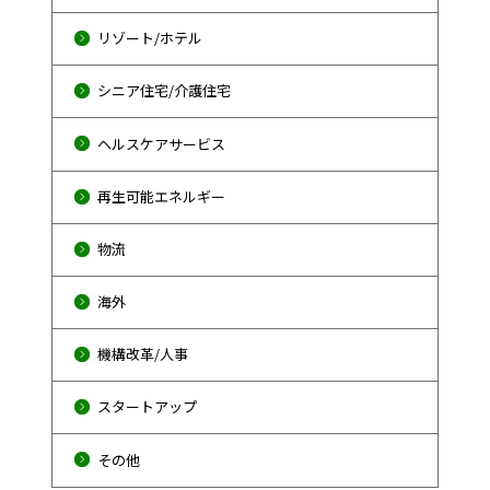
リゾート/ホテル
シニア住宅/介護住宅
ヘルスケアサービス
再生可能エネルギー
物流
海外
機構改革/人事
スタートアップ
その他