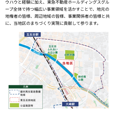
ウハウと経験に加え、東急不動産ホールディングスグル
ープ全体で持つ幅広い事業領域を活かすことで、地元の
地権者の皆様、周辺地域の皆様、事業関係者の皆様と共
に、当地区のまちづくり実現に貢献して参ります。