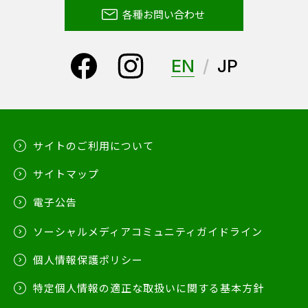
各種お問い合わせ
EN
JP
サイトのご利用について
サイトマップ
電子公告
ソーシャルメディアコミュニティガイドライン
個人情報保護ポリシー
特定個人情報の適正な取扱いに関する基本方針