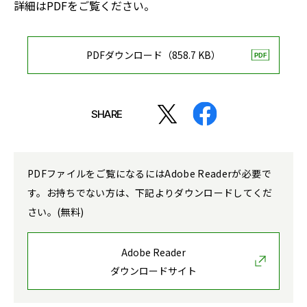
詳細はPDFをご覧ください。
PDFダウンロード（858.7 KB）
SHARE
PDFファイルをご覧になるにはAdobe Readerが必要で
す。お持ちでない方は、下記よりダウンロードしてくだ
さい。(無料)
Adobe Reader
ダウンロードサイト