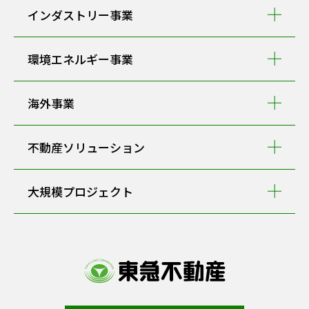
インダストリー事業
環境エネルギー事業
海外事業
不動産ソリューション
大規模プロジェクト