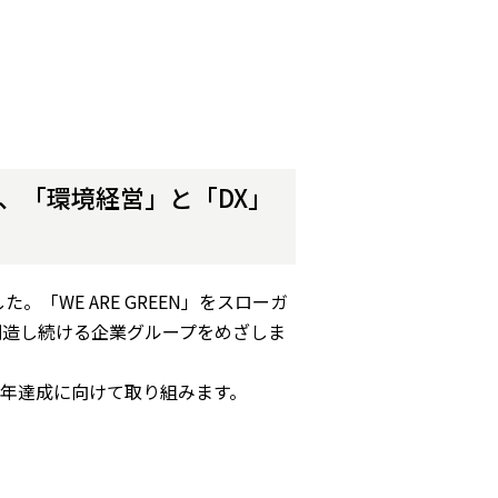
指す、「環境経営」と「DX」
「WE ARE GREEN」をスローガ
創造し続ける企業グループをめざしま
022年達成に向けて取り組みます。