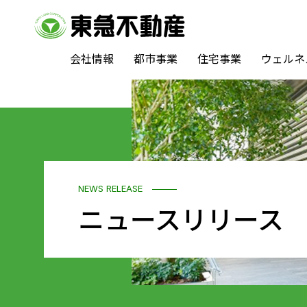
会社情報
都市事業
住宅事業
ウェルネ
NEWS RELEASE
ニュースリリース