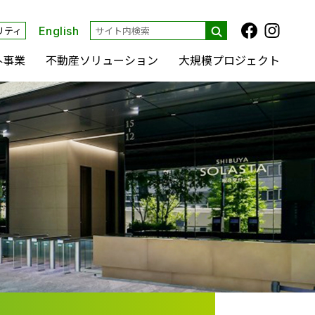
リティ
English
外事業
不動産ソリューション
大規模プロジェクト