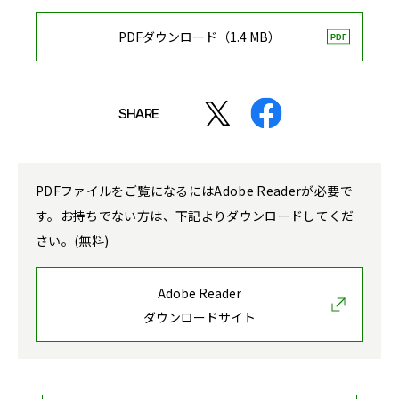
PDFダウンロード（1.4 MB）
SHARE
PDFファイルをご覧になるにはAdobe Readerが必要で
す。お持ちでない方は、下記よりダウンロードしてくだ
さい。(無料)
Adobe Reader
ダウンロードサイト