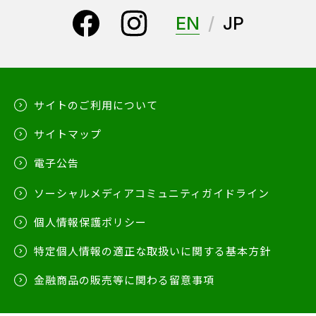
EN
JP
サイトのご利用について
サイトマップ
電子公告
ソーシャルメディアコミュニティガイドライン
個人情報保護ポリシー
特定個人情報の適正な取扱いに関する基本方針
金融商品の販売等に関わる留意事項