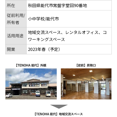
所在
秋田県能代市常盤字堂回90番地
従前利用/
小中学校/能代市
所有者
地域交流スペース、レンタルオフィス、コ
活用用途
ワーキングスペース
開業
2023年春（予定）