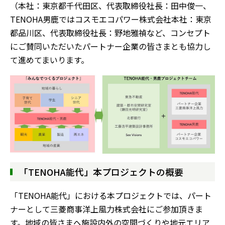
（本社：東京都千代田区、代表取締役社長：田中俊一、
TENOHA男鹿ではコスモエコパワー株式会社本社：東京
都品川区、代表取締役社長：野地雅禎など、コンセプト
にご賛同いただいたパートナー企業の皆さまとも協力し
て進めてまいります。
「TENOHA能代」本プロジェクトの概要
「TENOHA能代」における本プロジェクトでは、パート
ナーとして三菱商事洋上風力株式会社にご参加頂きま
す。地域の皆さまへ施設内外の空間づくりや地元エリア