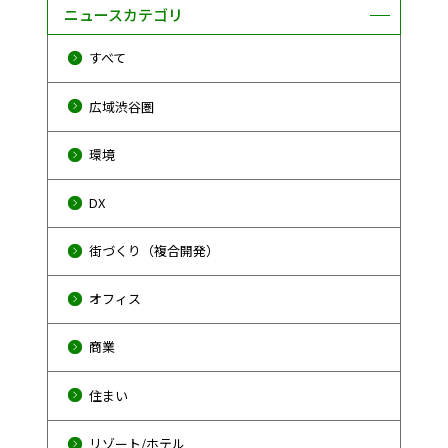
ニュースカテゴリ
すべて
広域渋谷圏
環境
DX
街づくり（複合開発）
オフィス
商業
住まい
リゾート/ホテル