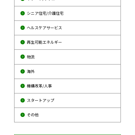
シニア住宅/介護住宅
ヘルスケアサービス
再生可能エネルギー
物流
海外
機構改革/人事
スタートアップ
その他