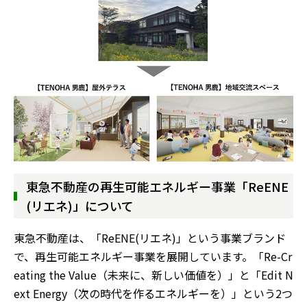
東急不動産の再生可能エネルギー事業「ReENE
(リエネ)」について
東急不動産は、「ReENE(リエネ)」という事業ブランド
で、再生可能エネルギー事業を展開しています。「Re-Cr
eating the Value（未来に、新しい価値を）」と「Edit N
ext Energy（次の時代を作るエネルギーを）」という2つ