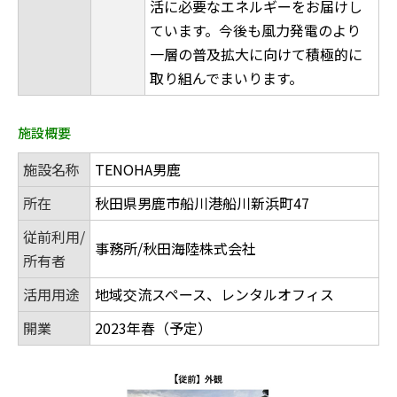
活に必要なエネルギーをお届けし
ています。今後も風力発電のより
一層の普及拡大に向けて積極的に
取り組んでまいります。
施設概要
施設名称
TENOHA男鹿
所在
秋田県男鹿市船川港船川新浜町47
従前利用/
事務所/秋田海陸株式会社
所有者
活用用途
地域交流スペース、レンタルオフィス
開業
2023年春（予定）