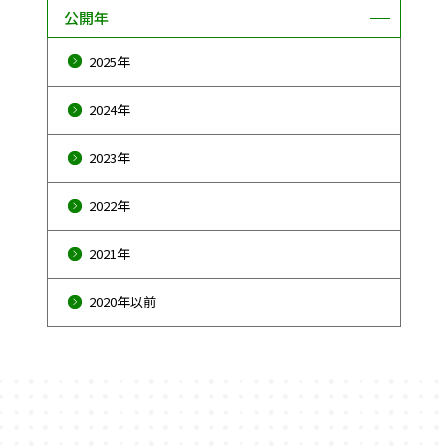
公開年
2025年
2024年
2023年
2022年
2021年
2020年以前