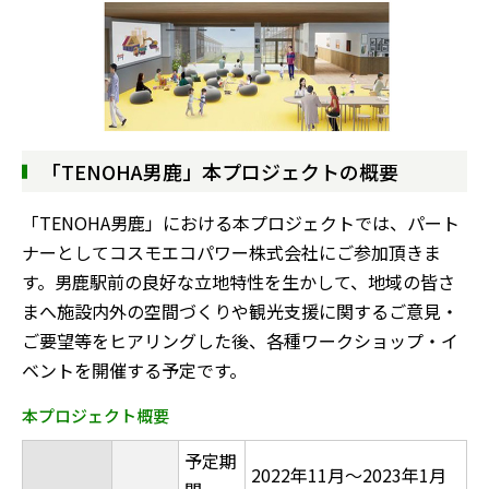
「TENOHA男鹿」本プロジェクトの概要
「TENOHA男鹿」における本プロジェクトでは、パート
ナーとしてコスモエコパワー株式会社にご参加頂きま
す。男鹿駅前の良好な立地特性を生かして、地域の皆さ
まへ施設内外の空間づくりや観光支援に関するご意見・
ご要望等をヒアリングした後、各種ワークショップ・イ
ベントを開催する予定です。
本プロジェクト概要
予定期
2022年11月～2023年1月