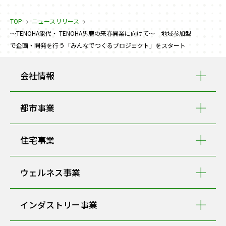
TOP
ニュースリリース
～TENOHA能代・ TENOHA男鹿の来春開業に向けて～ 地域参加型
で企画・開発を行う「みんなでつくるプロジェクト」をスタート
会社情報
都市事業
住宅事業
ウェルネス事業
インダストリー事業