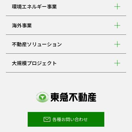
環境エネルギー事業
海外事業
不動産ソリューション
大規模プロジェクト
各種お問い合わせ