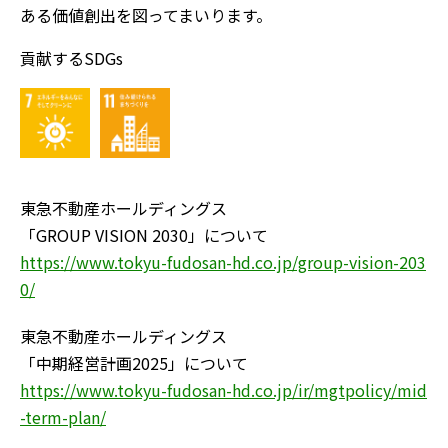
ある価値創出を図ってまいります。
貢献するSDGs
東急不動産ホールディングス
「GROUP VISION 2030」について
https://www.tokyu-fudosan-hd.co.jp/group-vision-203
0/
東急不動産ホールディングス
「中期経営計画2025」について
https://www.tokyu-fudosan-hd.co.jp/ir/mgtpolicy/mid
-term-plan/