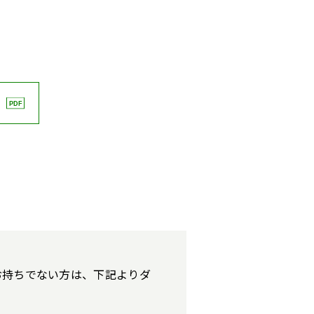
す。お持ちでない方は、下記よりダ