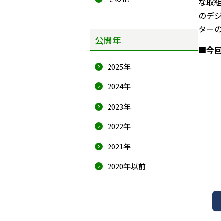
な取
のデ
ター
公開年
■今
2025年
2024年
2023年
2022年
2021年
2020年以前