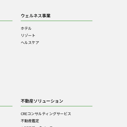
ウェルネス事業
ホテル
リゾート
ヘルスケア
不動産ソリューション
CREコンサルティングサービス
不動産鑑定