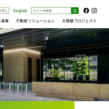
リティ
English
外事業
不動産ソリューション
大規模プロジェクト