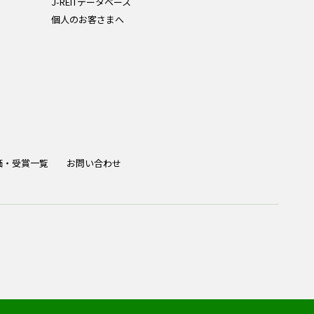
J-REITデータベース
個人のお客さまへ
価・受賞一覧
お問い合わせ