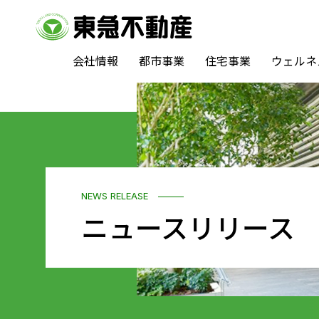
会社情報
都市事業
住宅事業
ウェルネ
NEWS RELEASE
ニュースリリース