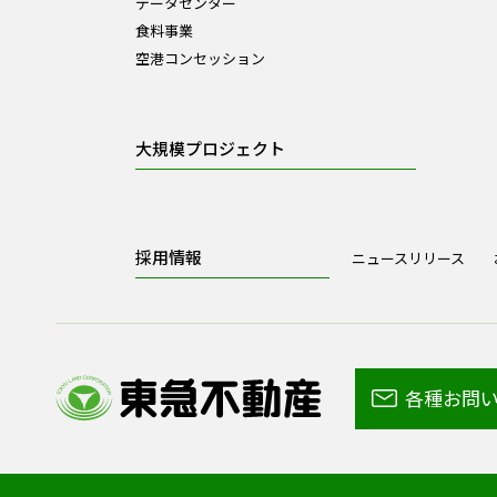
データセンター
食料事業
空港コンセッション
大規模プロジェクト
採用情報
ニュースリリース
各種お問