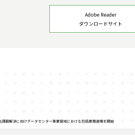
Adobe Reader
ダウンロードサイト
会課題解決に向けデータセンター事業領域における包括業務連携を開始