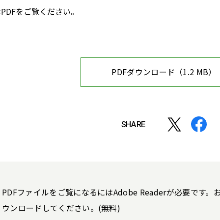
PDFをご覧ください。
PDFダウンロード（1.2 MB）
SHARE
PDFファイルをご覧になるにはAdobe Readerが必要で
ウンロードしてください。(無料)