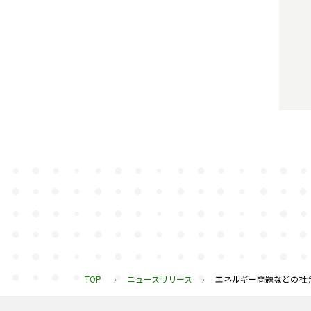
TOP
ニュースリリース
エネルギー問題などの社