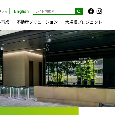
リティ
English
外事業
不動産ソリューション
大規模プロジェクト