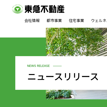
会社情報
都市事業
住宅事業
ウェルネ
NEWS RELEASE
ニュースリリース