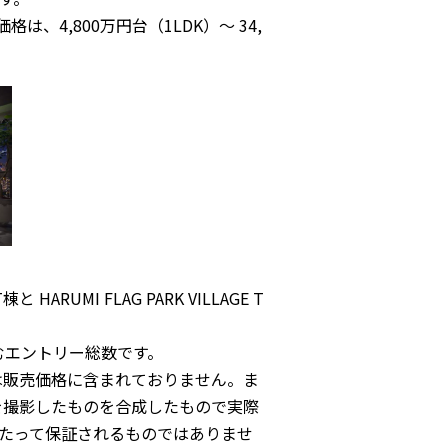
、4,800万円台（1LDK）～ 34,
棟と HARUMI FLAG PARK VILLAGE T
含むエントリー総数です。
等は販売価格に含まれておりません。ま
向を撮影したものを合成したもので実際
たって保証されるものではありませ