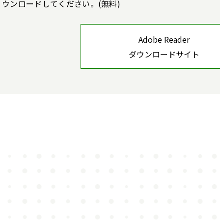
ウンロードしてください。(無料)
Adobe Reader
ダウンロードサイト