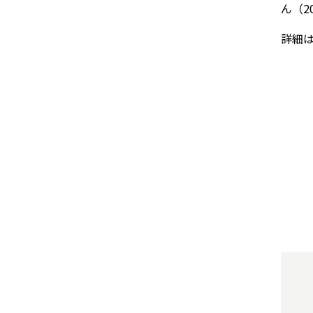
ん（2
詳細は