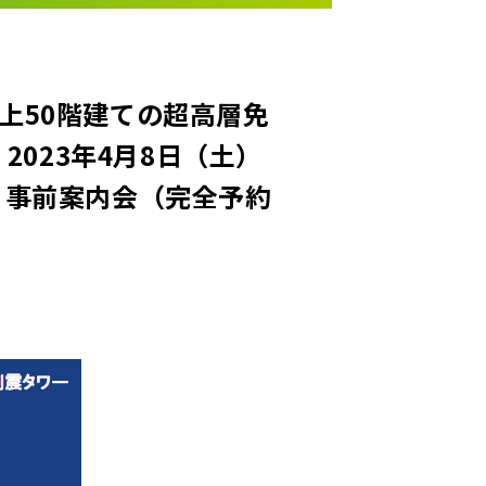
上50階建ての超高層免
 2023年4月8日（土）
設 事前案内会（完全予約