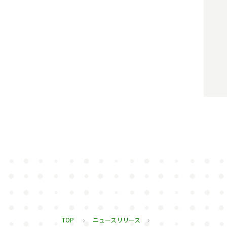
TOP
ニュースリリース