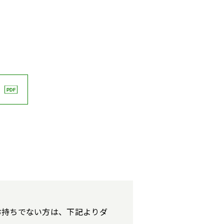
す。お持ちでない方は、下記よりダ