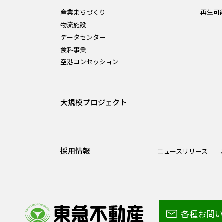
産業まちづくり
再生可
物流施設
データセンター
食料事業
空港コンセッション
大規模プロジェクト
採用情報
ニュースリリース
各種お問