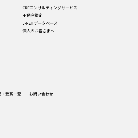
CREコンサルティングサービス
不動産鑑定
J-REITデータベース
個人のお客さまへ
価・受賞一覧
お問い合わせ