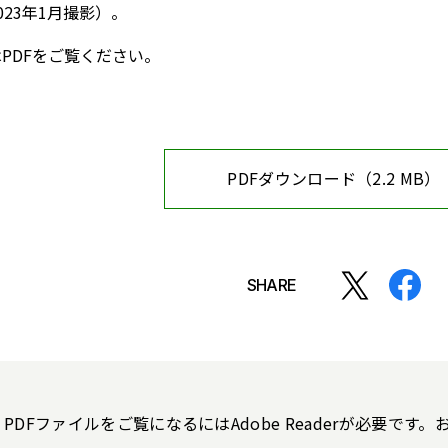
023年1月撮影）。
PDFをご覧ください。
PDFダウンロード（2.2 MB）
SHARE
PDFファイルをご覧になるにはAdobe Readerが必要で