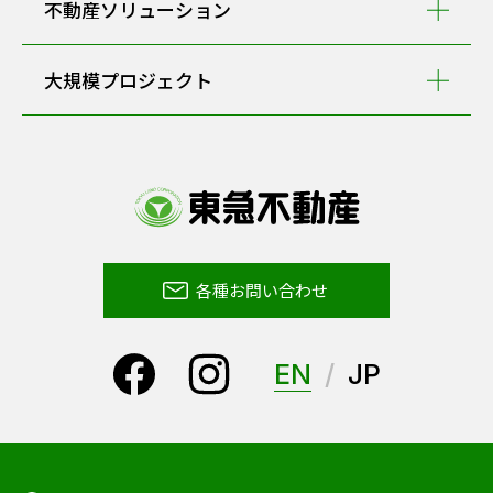
不動産ソリューション
大規模プロジェクト
各種お問い合わせ
EN
JP