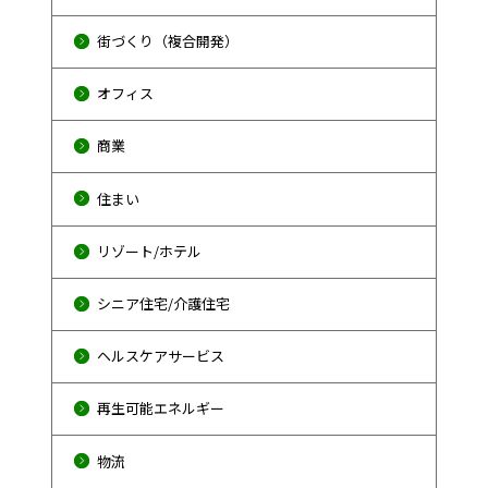
街づくり（複合開発）
オフィス
商業
住まい
リゾート/ホテル
シニア住宅/介護住宅
ヘルスケアサービス
再生可能エネルギー
物流