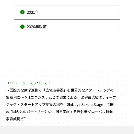
2021年
2020年以前
TOP
ニュースリリース
～国際的な産学連携で「広域渋谷圏」を世界的なスタートアップの
集積地に～ MITエコシステムとの協業による、渋谷最大級のディープ
テック・スタートアップ支援の場を「Shibuya Sakura Stage」に開
設 “国内外のパートナーとの共創を実現する渋谷発グローバル起業
家育成拠点”