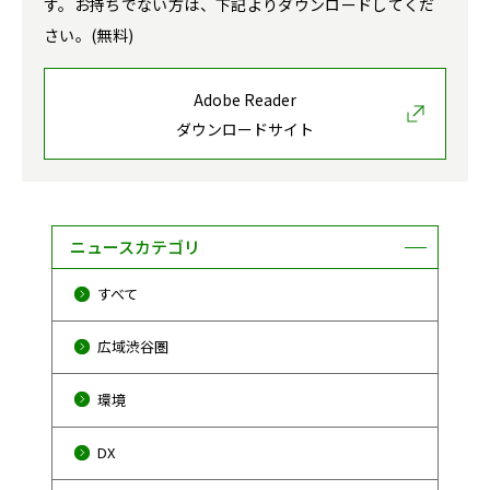
す。お持ちでない方は、下記よりダウンロードしてくだ
さい。(無料)
Adobe Reader
ダウンロードサイト
ニュースカテゴリ
すべて
広域渋谷圏
環境
DX