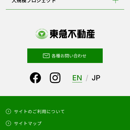
大規模プロジェクト
各種お問い合わせ
EN
JP
サイトのご利用について
サイトマップ