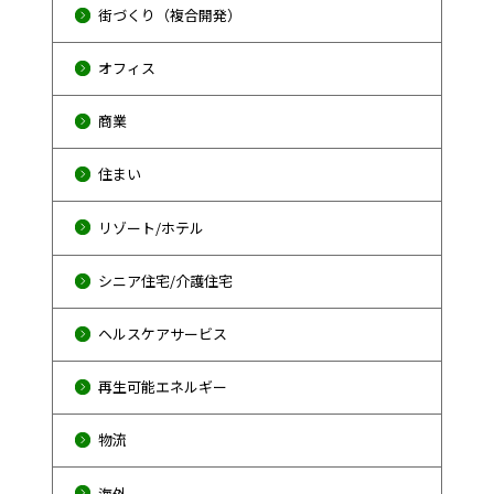
街づくり（複合開発）
オフィス
商業
住まい
リゾート/ホテル
シニア住宅/介護住宅
ヘルスケアサービス
再生可能エネルギー
物流
海外