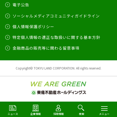
電子公告
ソーシャルメディアコミュニティガイドライン
個人情報保護ポリシー
特定個人情報の適正な取扱いに関する基本方針
金融商品の販売等に関わる留意事項
Copyright© TOKYU LAND CORPORATION. All rights reserved.
ニュース
企業情報
採用情報
検索
メニュー