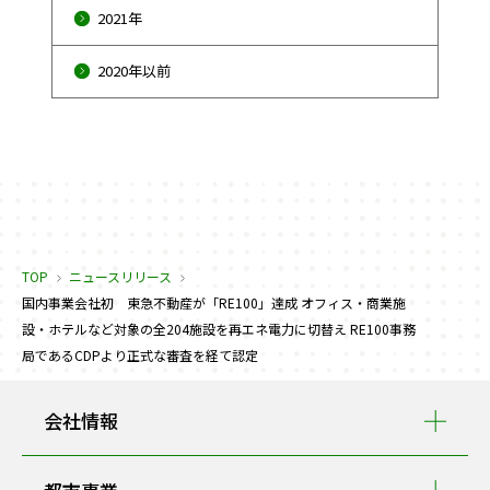
2021年
2020年以前
TOP
ニュースリリース
国内事業会社初 東急不動産が「RE100」達成 オフィス・商業施
設・ホテルなど対象の全204施設を再エネ電力に切替え RE100事務
局であるCDPより正式な審査を経て認定
会社情報