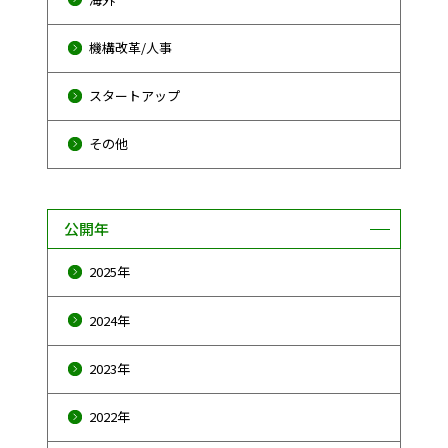
機構改革/人事
スタートアップ
その他
公開年
2025年
2024年
2023年
2022年