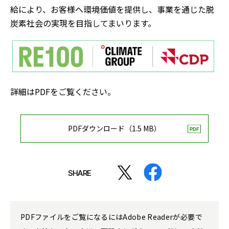
給により、お客様へ環境価値を提供し、事業を通じた脱
炭素社会の実現を目指してまいります。
詳細はPDFをご覧ください。
PDFダウンロード（1.5 MB）
SHARE
PDFファイルをご覧になるにはAdobe Readerが必要で