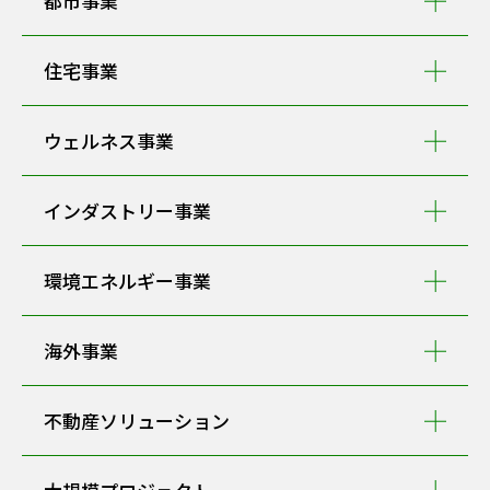
都市事業
住宅事業
ウェルネス事業
インダストリー事業
環境エネルギー事業
海外事業
不動産ソリューション