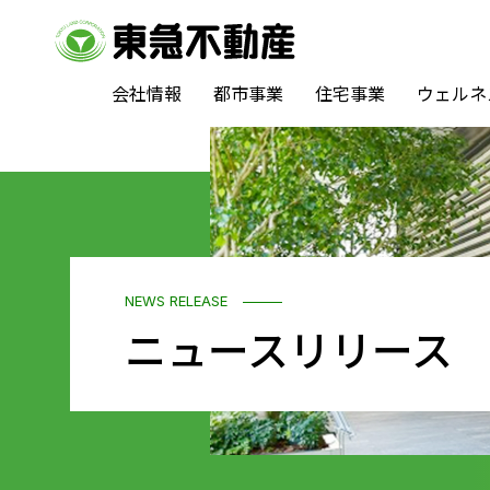
会社情報
都市事業
住宅事業
ウェルネ
NEWS RELEASE
ニュースリリース