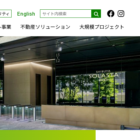
リティ
English
外事業
不動産ソリューション
大規模プロジェクト