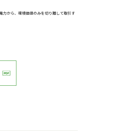
ネ電力から、環境価値のみを切り離して取引す