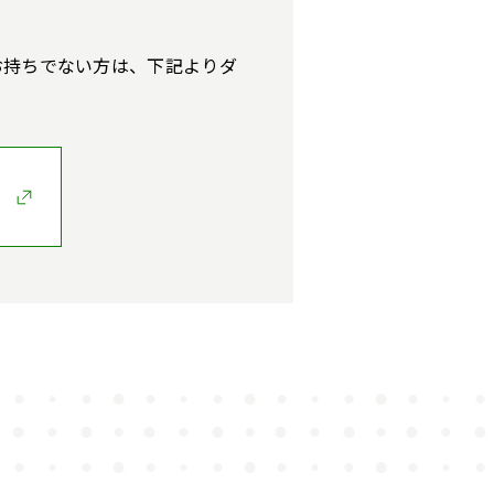
す。お持ちでない方は、下記よりダ