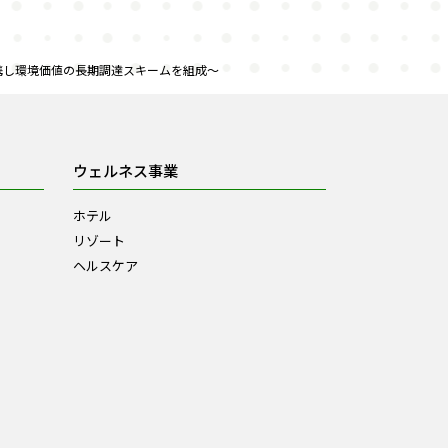
携し環境価値の長期調達スキームを組成～
ウェルネス事業
ホテル
リゾート
ヘルスケア