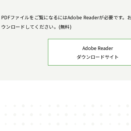
PDFファイルをご覧になるにはAdobe Readerが必要で
ウンロードしてください。(無料)
Adobe Reader
ダウンロードサイト