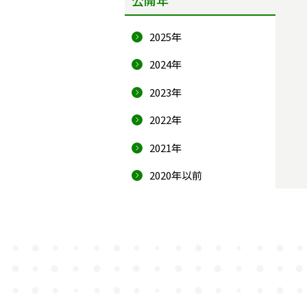
2025年
2024年
2023年
2022年
2021年
2020年以前