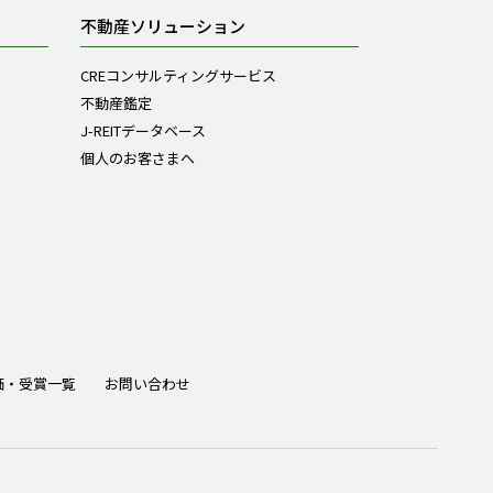
不動産ソリューション
CREコンサルティングサービス
不動産鑑定
J-REITデータベース
個人のお客さまへ
価・受賞一覧
お問い合わせ