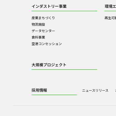
インダストリー事業
環境
産業まちづくり
再生可
物流施設
データセンター
食料事業
空港コンセッション
大規模プロジェクト
採用情報
ニュースリリース