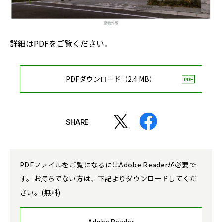
詳細はPDFをご覧ください。
PDFダウンロード（2.4 MB）
SHARE
PDFファイルをご覧になるにはAdobe Readerが必要で
す。お持ちでない方は、下記よりダウンロードしてくだ
さい。(無料)
Adobe Reader