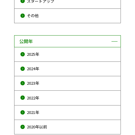
スタートアップ
その他
公開年
2025年
2024年
2023年
2022年
2021年
2020年以前