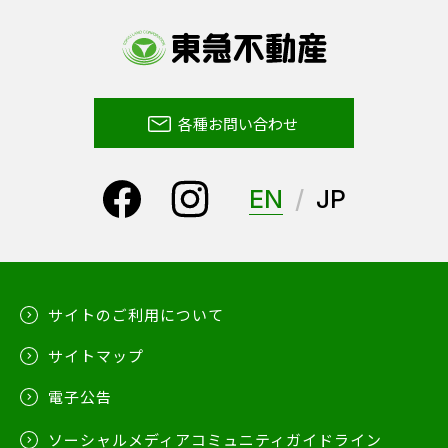
各種お問い合わせ
EN
JP
サイトのご利用について
サイトマップ
電子公告
ソーシャルメディアコミュニティガイドライン