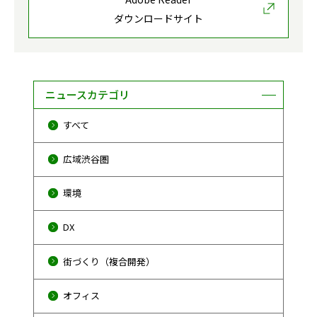
ダウンロードサイト
ニュースカテゴリ
すべて
広域渋谷圏
環境
DX
街づくり（複合開発）
オフィス