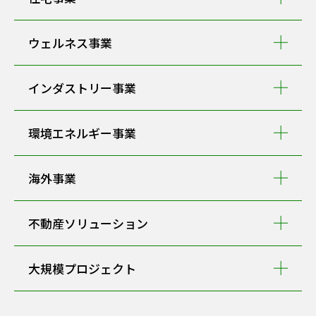
ウェルネス事業
インダストリー事業
環境エネルギー事業
海外事業
不動産ソリューション
大規模プロジェクト