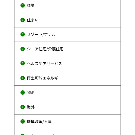
商業
住まい
リゾート/ホテル
シニア住宅/介護住宅
ヘルスケアサービス
再生可能エネルギー
物流
海外
機構改革/人事