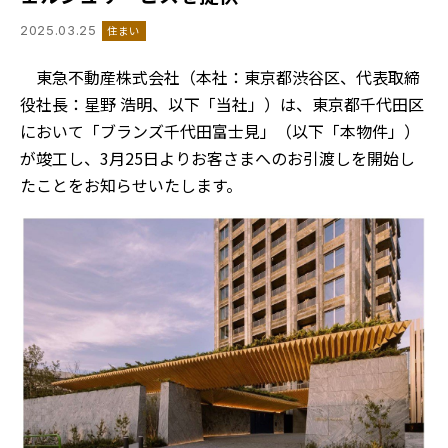
2025.03.25
住まい
東急不動産株式会社（本社：東京都渋谷区、代表取締
役社長：星野 浩明、以下「当社」）は、東京都千代田区
において「ブランズ千代田富士見」（以下「本物件」）
が竣工し、3月25日よりお客さまへのお引渡しを開始し
たことをお知らせいたします。