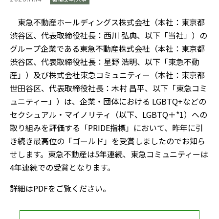
東急不動産ホールディングス株式会社（本社：東京都
渋谷区、代表取締役社長：西川 弘典、以下「当社」）の
グループ企業である東急不動産株式会社（本社：東京都
渋谷区、代表取締役社長：星野 浩明、以下「東急不動
産」）及び株式会社東急コミュニティー（本社：東京都
世田谷区、代表取締役社長：木村 昌平、以下「東急コミ
ュニティー」）は、企業・団体における LGBTQ+などの
セクシュアル・マイノリティ（以下、LGBTQ＋*1）への
取り組みを評価する「PRIDE指標」において、昨年に引
き続き最高位の「ゴールド」を受賞しましたのでお知ら
せします。東急不動産は5年連続、東急コミュニティーは
4年連続での受賞となります。
詳細はPDFをご覧ください。