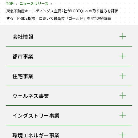
TOP
ニュースリリース
東急不動産ホールディングス主要2社がLGBTQ+への取り組みを評価
する「PRIDE指標」において最高位「ゴールド」を4年連続受賞
会社情報
都市事業
住宅事業
ウェルネス事業
インダストリー事業
環境エネルギー事業