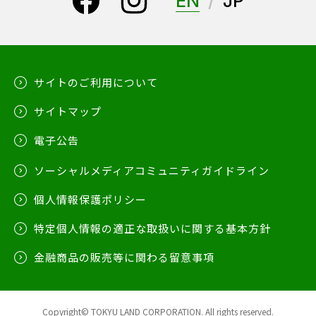
EN
JP
サイトのご利用について
サイトマップ
電子公告
ソーシャルメディアコミュニティガイドライン
個人情報保護ポリシー
特定個人情報の適正な取扱いに関する基本方針
金融商品の販売等に関わる留意事項
Copyright© TOKYU LAND CORPORATION. All rights reserved.