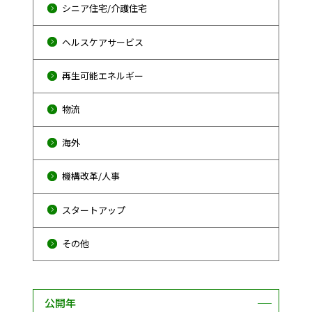
シニア住宅/介護住宅
ヘルスケアサービス
再生可能エネルギー
物流
海外
機構改革/人事
スタートアップ
その他
公開年