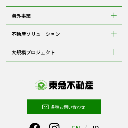
海外事業
不動産ソリューション
大規模プロジェクト
各種お問い合わせ