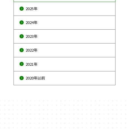
2025年
2024年
2023年
2022年
2021年
2020年以前