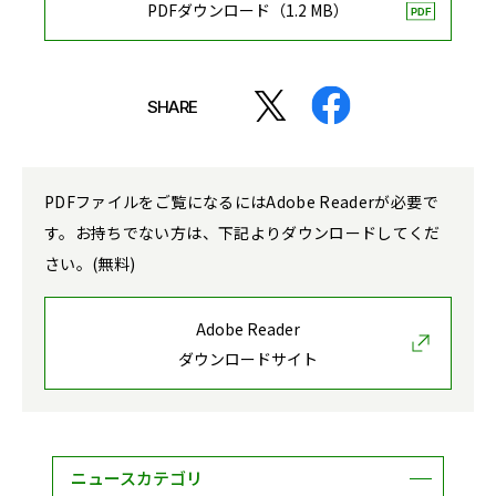
PDFダウンロード（1.2 MB）
SHARE
PDFファイルをご覧になるにはAdobe Readerが必要で
す。お持ちでない方は、下記よりダウンロードしてくだ
さい。(無料)
Adobe Reader
ダウンロードサイト
ニュースカテゴリ