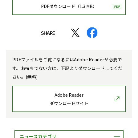
PDFダウンロード（1.3 MB）
SHARE
PDFファイルをご覧になるにはAdobe Readerが必要で
す。お持ちでない方は、下記よりダウンロードしてくだ
さい。(無料)
Adobe Reader
ダウンロードサイト
ニュースカテゴリ