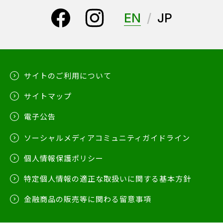
EN
JP
サイトのご利用について
サイトマップ
電子公告
ソーシャルメディアコミュニティガイドライン
個人情報保護ポリシー
特定個人情報の適正な取扱いに関する基本方針
金融商品の販売等に関わる留意事項