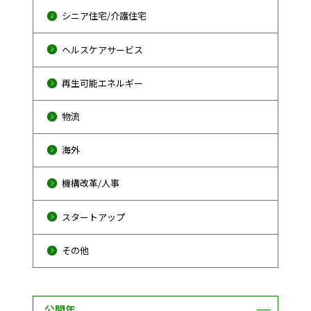
シニア住宅/介護住宅
ヘルスケアサービス
再生可能エネルギー
物流
海外
機構改革/人事
スタートアップ
その他
公開年