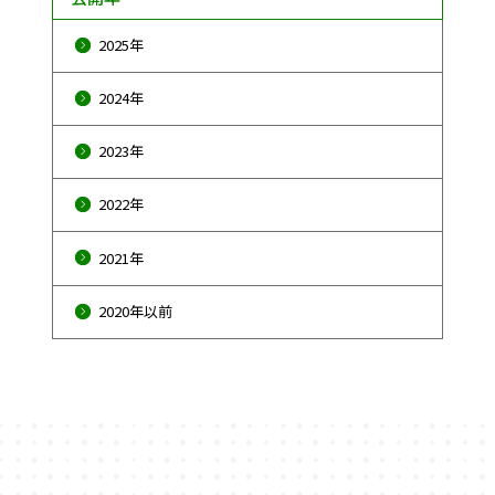
2025年
2024年
2023年
2022年
2021年
2020年以前