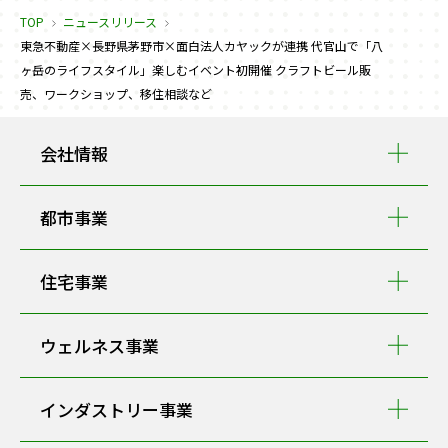
TOP
ニュースリリース
東急不動産×長野県茅野市×面白法人カヤックが連携 代官山で「八
ヶ岳のライフスタイル」楽しむイベント初開催 クラフトビール販
売、ワークショップ、移住相談など
会社情報
都市事業
住宅事業
ウェルネス事業
インダストリー事業