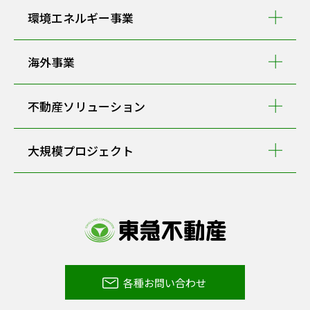
環境エネルギー事業
海外事業
不動産ソリューション
大規模プロジェクト
各種お問い合わせ