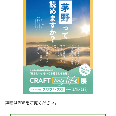
詳細はPDFをご覧ください。