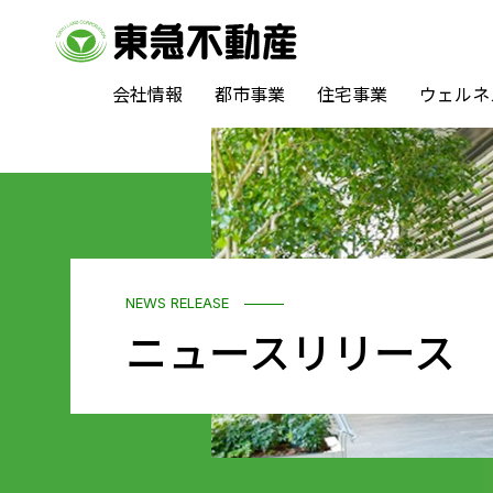
会社情報
都市事業
住宅事業
ウェルネ
NEWS RELEASE
ニュースリリース