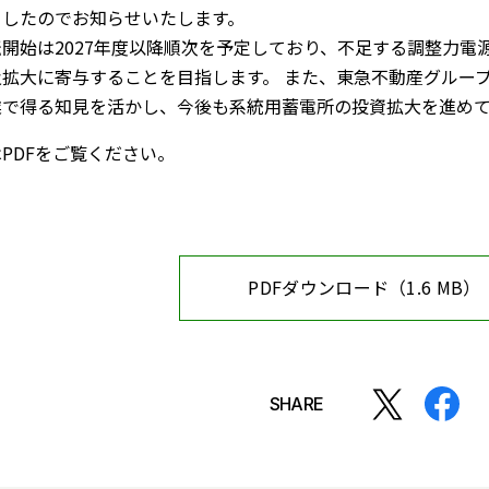
ましたのでお知らせいたします。
開始は2027年度以降順次を予定しており、不足する調整力電
及拡大に寄与することを目指します。 また、東急不動産グルー
業で得る知見を活かし、今後も系統用蓄電所の投資拡大を進め
PDFをご覧ください。
PDFダウンロード（1.6 MB）
SHARE