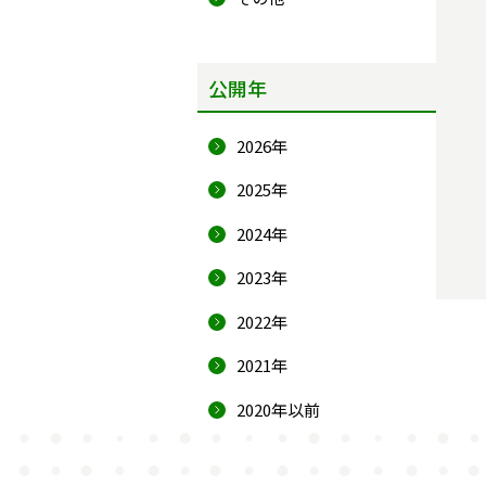
公開年
2026年
2025年
2024年
2023年
2022年
2021年
2020年以前