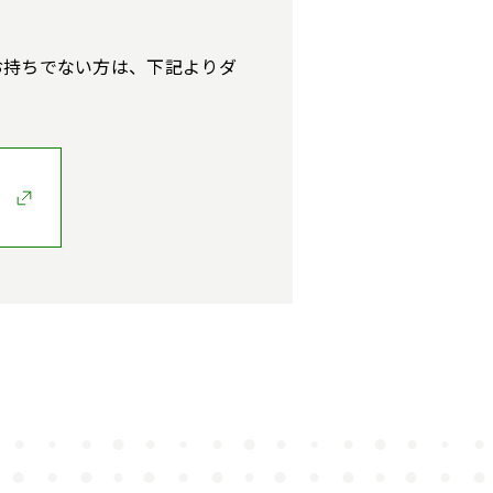
す。お持ちでない方は、下記よりダ