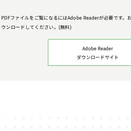
PDFファイルをご覧になるにはAdobe Readerが必要で
ウンロードしてください。(無料)
Adobe Reader
ダウンロードサイト