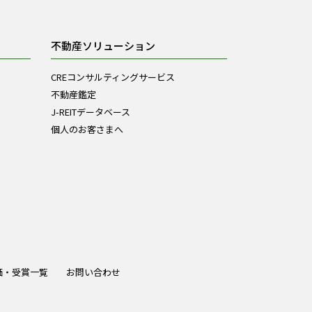
不動産ソリューション
CREコンサルティングサービス
不動産鑑定
J-REITデータベース
個人のお客さまへ
価・受賞一覧
お問い合わせ