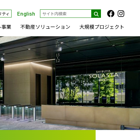
リティ
English
外事業
不動産ソリューション
大規模プロジェクト