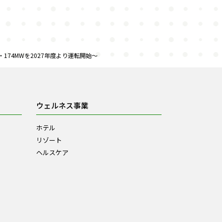
174MWを2027年度より運転開始～
ウェルネス事業
ホテル
リゾート
ヘルスケア