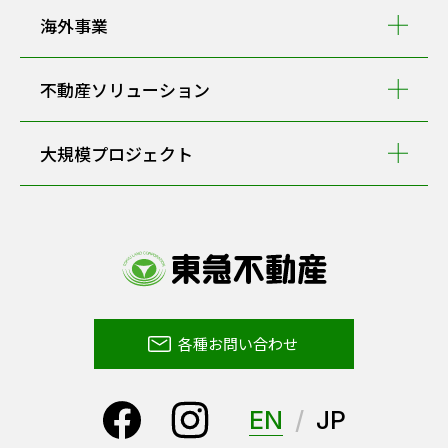
海外事業
不動産ソリューション
大規模プロジェクト
各種お問い合わせ
EN
JP