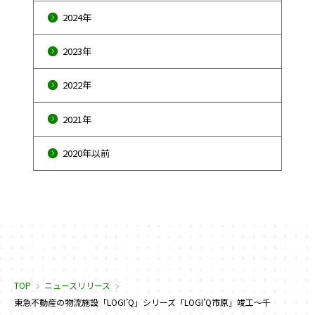
2024年
2023年
2022年
2021年
2020年以前
TOP
ニュースリリース
東急不動産の物流施設「LOGI’Q」シリーズ「LOGI’Q市原」竣工～千