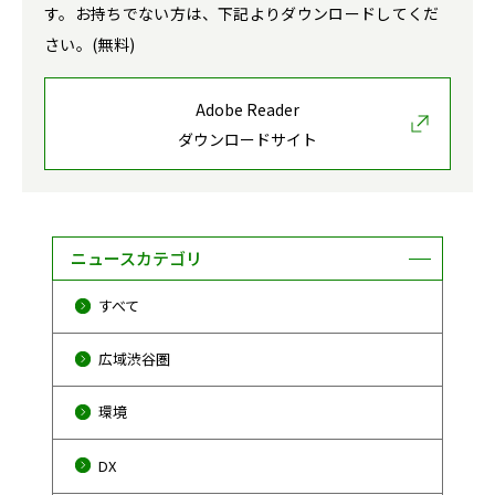
す。お持ちでない方は、下記よりダウンロードしてくだ
さい。(無料)
Adobe Reader
ダウンロードサイト
ニュースカテゴリ
すべて
広域渋谷圏
環境
DX