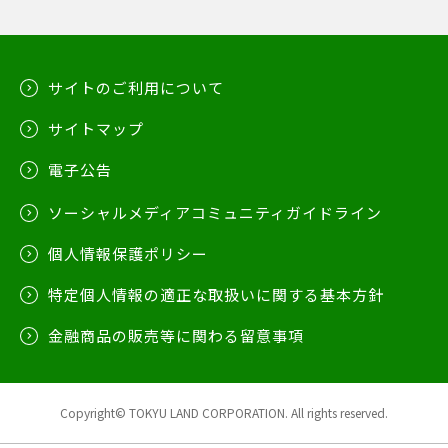
サイトのご利用について
サイトマップ
電子公告
ソーシャルメディアコミュニティガイドライン
個人情報保護ポリシー
特定個人情報の適正な取扱いに関する基本方針
金融商品の販売等に関わる留意事項
Copyright© TOKYU LAND CORPORATION. All rights reserved.