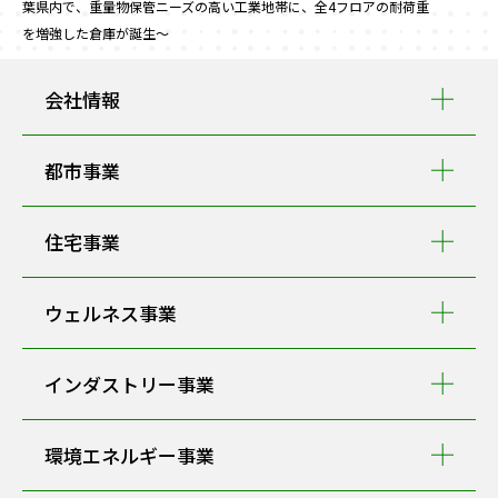
葉県内で、重量物保管ニーズの高い工業地帯に、全4フロアの耐荷重
を増強した倉庫が誕生～
会社情報
都市事業
住宅事業
ウェルネス事業
インダストリー事業
環境エネルギー事業