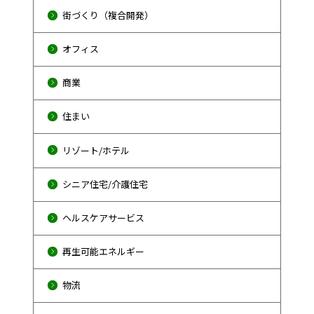
街づくり（複合開発）
オフィス
商業
住まい
リゾート/ホテル
シニア住宅/介護住宅
ヘルスケアサービス
再生可能エネルギー
物流