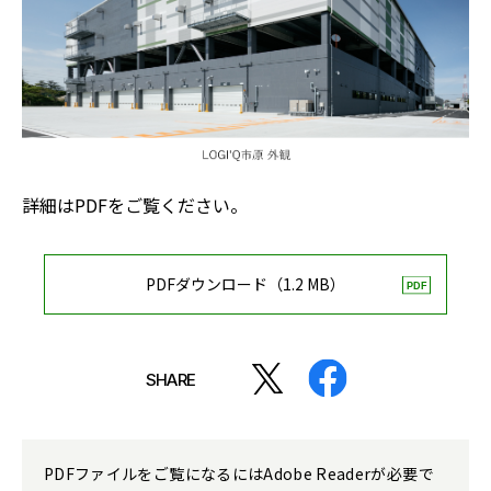
詳細はPDFをご覧ください。
PDFダウンロード（1.2 MB）
SHARE
PDFファイルをご覧になるにはAdobe Readerが必要で