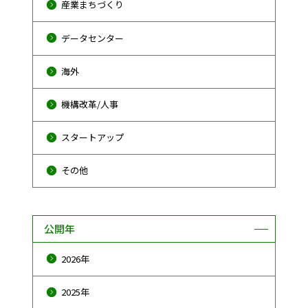
産業まちづくり
データセンター
海外
機構改革/人事
スタートアップ
その他
公開年
2026年
2025年