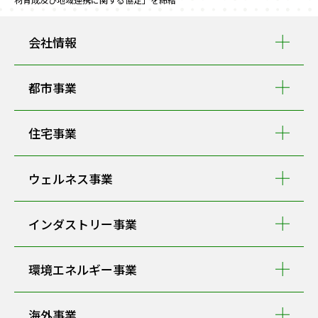
会社情報
都市事業
住宅事業
ウェルネス事業
インダストリー事業
環境エネルギー事業
海外事業