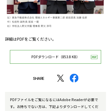
詳細はPDFをご覧ください。
PDFダウンロード（853.8 KB）
SHARE
PDFファイルをご覧になるにはAdobe Readerが必要で
す。お持ちでない方は、下記よりダウンロードしてくだ