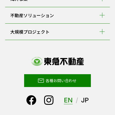
不動産ソリューション
大規模プロジェクト
各種お問い合わせ
EN
JP