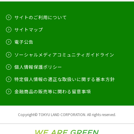
サイトのご利用について
サイトマップ
電子公告
ソーシャルメディアコミュニティガイドライン
個人情報保護ポリシー
特定個人情報の適正な取扱いに関する基本方針
金融商品の販売等に関わる留意事項
Copyright© TOKYU LAND CORPORATION. All rights reserved.