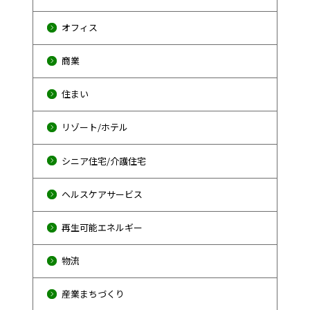
オフィス
商業
住まい
リゾート/ホテル
シニア住宅/介護住宅
ヘルスケアサービス
再生可能エネルギー
物流
産業まちづくり