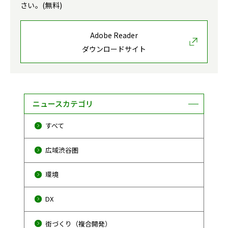
さい。(無料)
Adobe Reader
ダウンロードサイト
ニュースカテゴリ
すべて
広域渋谷圏
環境
DX
街づくり（複合開発）