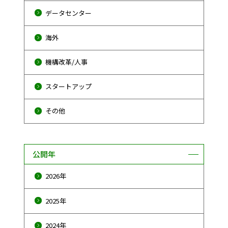
データセンター
海外
機構改革/人事
スタートアップ
その他
公開年
2026年
2025年
2024年