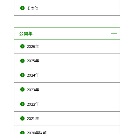
その他
公開年
2026年
2025年
2024年
2023年
2022年
2021年
2020年以前