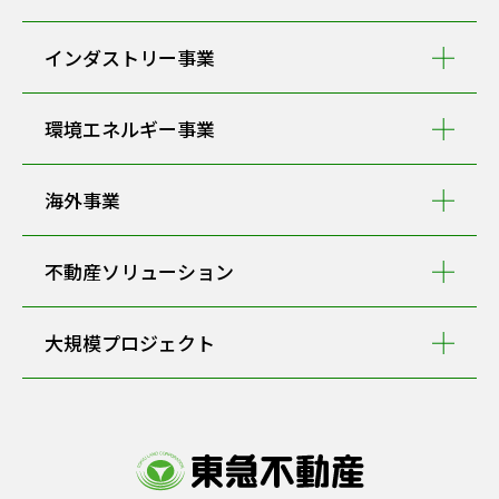
インダストリー事業
環境エネルギー事業
海外事業
不動産ソリューション
大規模プロジェクト