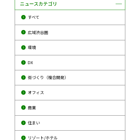
ニュースカテゴリ
すべて
広域渋谷圏
環境
DX
街づくり（複合開発）
オフィス
商業
住まい
リゾート/ホテル