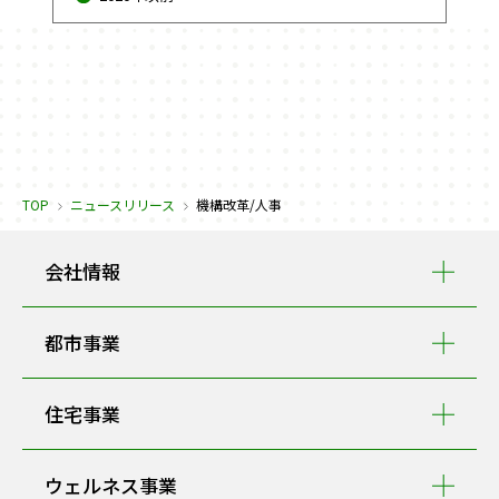
TOP
ニュースリリース
機構改革/人事
会社情報
都市事業
住宅事業
ウェルネス事業