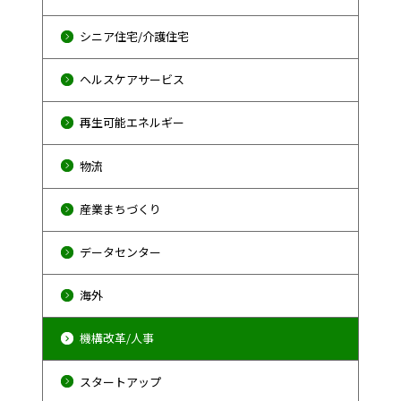
シニア住宅/介護住宅
ヘルスケアサービス
再生可能エネルギー
物流
産業まちづくり
データセンター
海外
機構改革/人事
スタートアップ