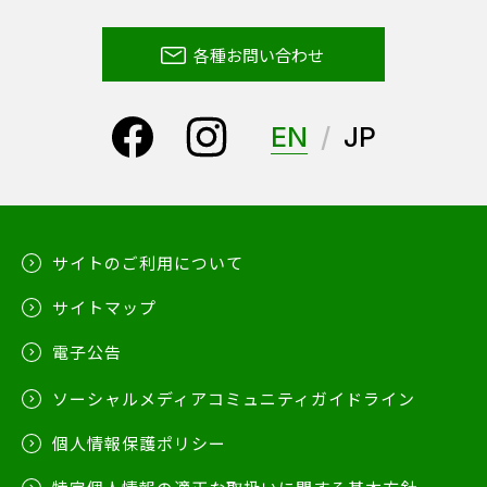
各種お問い合わせ
EN
JP
サイトのご利用について
サイトマップ
電子公告
ソーシャルメディアコミュニティガイドライン
個人情報保護ポリシー