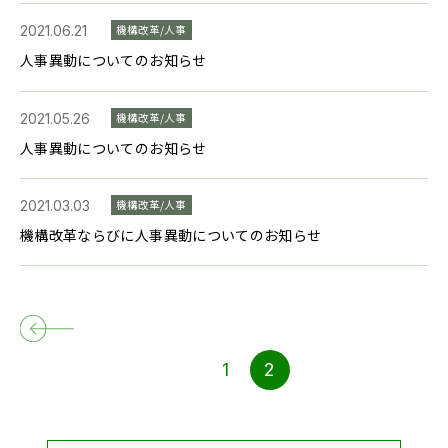
2021.06.21
機構改革/人事
人事異動についてのお知らせ
2021.05.26
機構改革/人事
人事異動についてのお知らせ
2021.03.03
機構改革/人事
機構改革ならびに人事異動についてのお知らせ
1
2